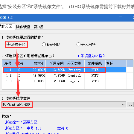
“安装分区”和“系统镜像文件”。（GHO系统镜像需提前下载好并