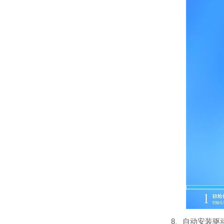
8、自动安装驱动过