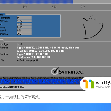
，一如既往的简洁高效。