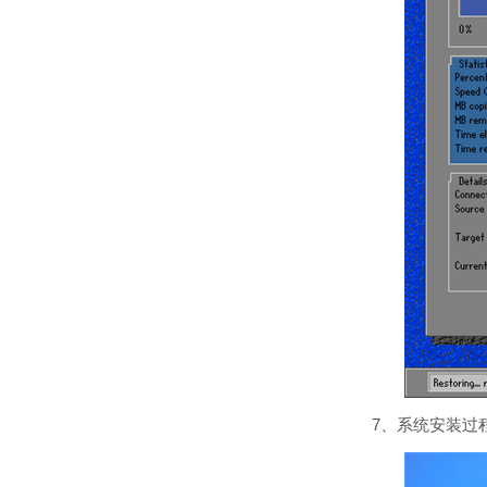
7、系统安装过程