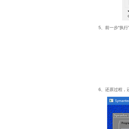
5、前一步“执行”
6、还原过程，还原