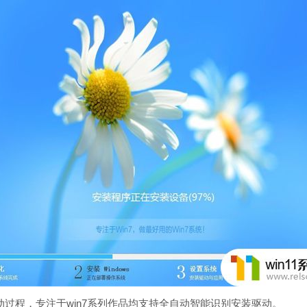
程，专注于win7系列作品均支持全自动智能识别安装驱动。