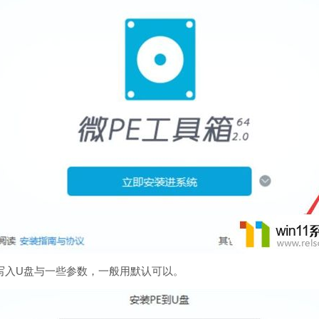
入U盘与一些参数，一般用默认可以。