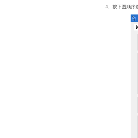
4、按下图顺序选择