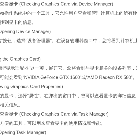
Checking Graphics Card via Device Manager)
dows操作系统中的一个工具，它允许用户查看和管理计算机上的所有
找到显卡的信息。
ning Device Manager)
始”按钮，选择“设备管理器”。在设备管理器窗口中，您将看到计算机
the Graphics Card)
到“显示适配器”这一项，展开它。您将看到与显卡相关的设备列表，
到“NVIDIA GeForce GTX 1660”或“AMD Radeon RX 580”。
g Graphics Card Properties)
的显卡，选择“属性”。在弹出的窗口中，您可以查看显卡的详细信息
相关信息。
Checking Graphics Card via Task Manager)
方便的工具，可以用来查看显卡的使用情况和性能。
ning Task Manager)