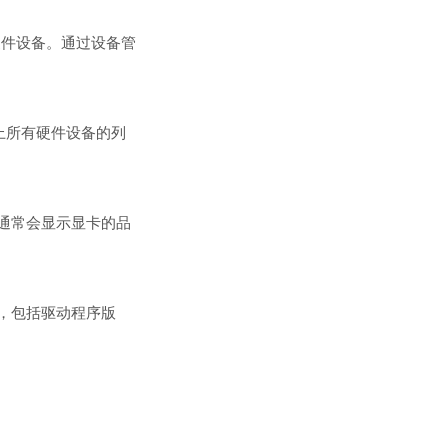
硬件设备。通过设备管
上所有硬件设备的列
通常会显示显卡的品
，包括驱动程序版