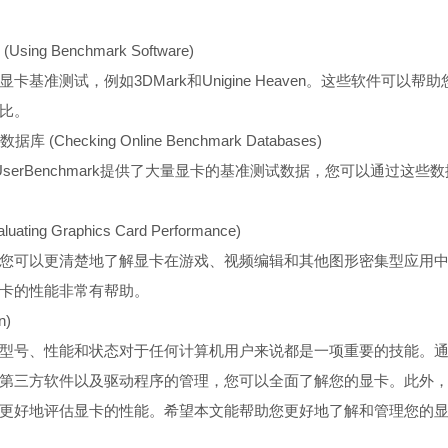
ing Benchmark Software)
卡基准测试，例如3DMark和Unigine Heaven。这些软件可以
比。
(Checking Online Benchmark Databases)
k和UserBenchmark提供了大量显卡的基准测试数据，您可以通过这
ting Graphics Card Performance)
您可以更清楚地了解显卡在游戏、视频编辑和其他图形密集型应用
卡的性能非常有帮助。
n)
型号、性能和状态对于任何计算机用户来说都是一项重要的技能。
第三方软件以及驱动程序的管理，您可以全面了解您的显卡。此外
更好地评估显卡的性能。希望本文能帮助您更好地了解和管理您的