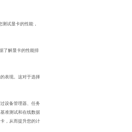
帮助您测试显卡的性能，
些数据了解显卡的性能排
中的表现。这对于选择
通过设备管理器、任务
，基准测试和在线数据
显卡，从而提升您的计