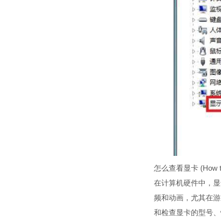
怎么查看显卡 (How to C
在计算机硬件中，显
频和动画，尤其在游
和检查显卡的型号、