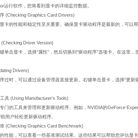
itor运行软件，您将看到显卡的详细监控数据。
cking Graphics Card Drivers)
显卡的性能和稳定性至关重要。确保显卡驱动程序是最新的，可以
cking Driver Version)
键单击显卡，选择“属性”，然后切换到“驱动程序”选项卡。在这里，
ing Drivers)
序过时，可以通过设备管理器直接更新。右键单击显卡，选择“更新驱
Using Manufacturer's Tools)
的工具来管理和更新驱动程序。例如，NVIDIA的GeForce Experie
都可以帮助用户轻松更新驱动程序。
cking Graphics Card Benchmark)
的性能，可以查看一些基准测试结果。这些结果可以帮助您评估显