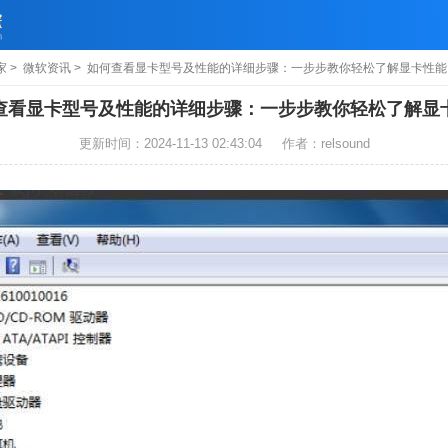
家
>
微软资讯
> 如何查看显卡型号及性能的详细步骤：一步步教你轻松了解显卡性能
查看显卡型号及性能的详细步骤：一步步教你轻松了解显
更新时间：2024-11-13 02:43:04
作者：relsound