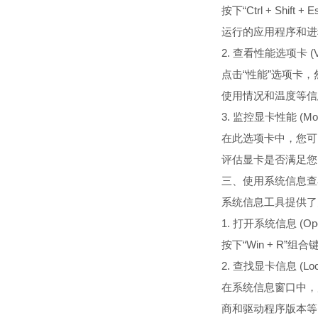
按下“Ctrl + S
运行的应用程序和进
2. 查看性能选项卡 (View
点击“性能”选项卡
使用情况和温度等信
3. 监控显卡性能 (Monito
在此选项卡中，您可
评估显卡是否满足您
三、使用系统信息查看显卡 (C
系统信息工具提供了
1. 打开系统信息 (Openi
按下“Win + R”
2. 查找显卡信息 (Locati
在系统信息窗口中，
商和驱动程序版本等