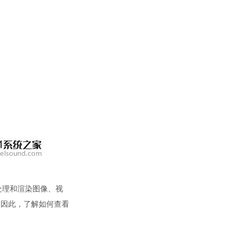
处理和渲染图像、视
。因此，了解如何查看