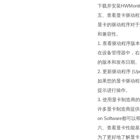
下载并安装HWMon
五、查看显卡驱动程序 (Che
显卡的驱动程序对于
和兼容性。
1. 查看驱动程序版本 (Che
在设备管理器中，右
的版本和发布日期。
2. 更新驱动程序 (Updat
如果您的显卡驱动程
提示进行操作。
3. 使用显卡制造商的工具 (
许多显卡制造商提供专门
on Software
六、查看显卡性能基准 (Che
为了更好地了解显卡