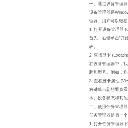
一、通过设备管理器查看显卡 (
设备管理器是Win
理器，用户可以轻松
1. 打开设备管理器 (Ope
首先，右键单击“开
表。
2. 查找显卡 (Locating 
在设备管理器中，找
牌和型号。例如，您可能会看
3. 查看显卡属性 (Viewin
右键单击您想要查看
本、设备状态和其他
二、使用任务管理器查看显卡 (
任务管理器是另一个
1. 打开任务管理器 (Ope