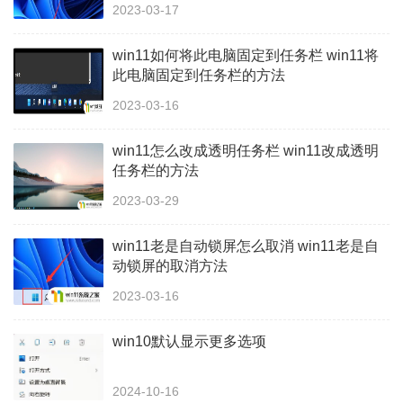
2023-03-17
win11如何将此电脑固定到任务栏 win11将
此电脑固定到任务栏的方法
2023-03-16
win11怎么改成透明任务栏 win11改成透明
任务栏的方法
2023-03-29
win11老是自动锁屏怎么取消 win11老是自
动锁屏的取消方法
2023-03-16
win10默认显示更多选项
2024-10-16