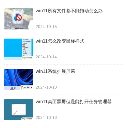
win11所有文件都不能拖动怎么办
2024-10-15
win11怎么改变鼠标样式
2024-10-14
win11系统扩展屏幕
2024-10-13
win11桌面黑屏但是能打开任务管理器
2024-10-13