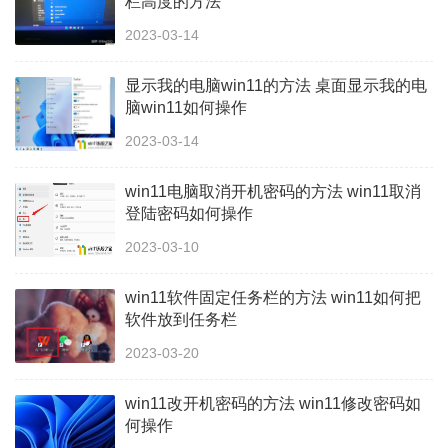
栏高度的方法
2023-03-14
显示我的电脑win11的方法 桌面显示我的电
脑win11如何操作
2023-03-14
win11电脑取消开机密码的方法 win11取消
登陆密码如何操作
2023-03-10
win11软件固定任务栏的方法 win11如何把
软件放到任务栏
2023-03-20
win11改开机密码的方法 win11修改密码如
何操作