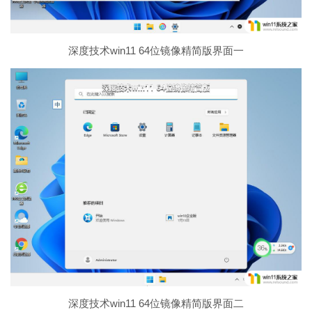
深度技术win11 64位镜像精简版界面一
深度技术win11 64位镜像精简版界面二