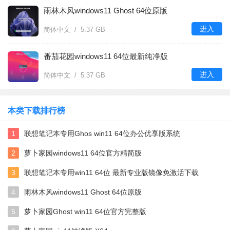
雨林木风windows11 Ghost 64位原版
进入
简体中文 / 5.37 GB
番茄花园windows11 64位最新纯净版
进入
简体中文 / 5.37 GB
本类下载排行榜
1
联想笔记本专用Ghos win11 64位办公优享版系统
2
萝卜家园windows11 64位官方精简版
3
联想笔记本专用win11 64位 最新专业版镜像免激活下载
4
雨林木风windows11 Ghost 64位原版
5
萝卜家园Ghost win11 64位官方完整版