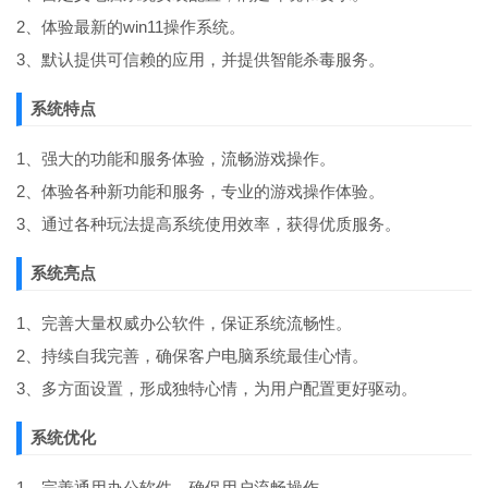
2、体验最新的win11操作系统。
3、默认提供可信赖的应用，并提供智能杀毒服务。
系统特点
1、强大的功能和服务体验，流畅游戏操作。
2、体验各种新功能和服务，专业的游戏操作体验。
3、通过各种玩法提高系统使用效率，获得优质服务。
系统亮点
1、完善大量权威办公软件，保证系统流畅性。
2、持续自我完善，确保客户电脑系统最佳心情。
3、多方面设置，形成独特心情，为用户配置更好驱动。
系统优化
1、完善通用办公软件，确保用户流畅操作。