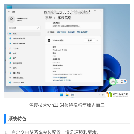
深度技术win11 64位镜像精简版界面三
系统特色
1、自定义电脑系统安装配置，满足环境和要求。