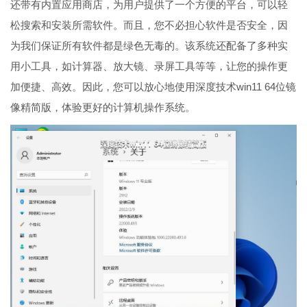
还带有内置应用商店，为用户提供了一个方便的平台，可以轻
松搜索和安装所需软件。而且，您不必担心软件是否安全，因
为我们保证所有软件都是绿色无毒的。该系统还配备了多种实
用小工具，如计算器、放大镜、录屏工具等等，让您的操作更
加便捷、高效。因此，您可以放心地使用深度技术win11 64位镜
像精简版，体验更好的计算机操作系统。