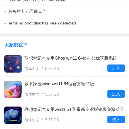
任务栏卡了,不能点了
error no boot disk has been detected
大家都在下
联想笔记本专用Ghos win11 64位办公优享版系统
进入
简体中文 / 5.37 GB
萝卜家园windows11 64位官方精简版
进入
简体中文 / 5.37 GB
联想笔记本专用win11 64位 最新专业版镜像免激活下
载
进入
简体中文 / 5.37 GB