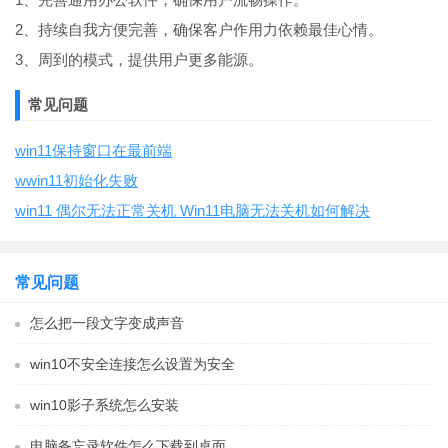
2、持续自我方便完善，确保客户作用力依赖最佳心情。
3、周到的模式，提供用户更多能源。
常见问题
win11保持窗口在最前端
wwin11初始化失败
win11 偶尔无法正常关机 Win11电脑无法关机如何解决
常见问题
怎么把一段文字变成声音
win10不安全连接怎么设置为安全
win10影子系统怎么安装
电脑备忘录软件怎么下载到桌面