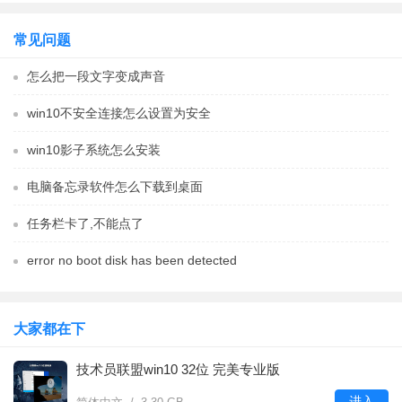
常见问题
怎么把一段文字变成声音
win10不安全连接怎么设置为安全
win10影子系统怎么安装
电脑备忘录软件怎么下载到桌面
任务栏卡了,不能点了
error no boot disk has been detected
大家都在下
技术员联盟win10 32位 完美专业版
进入