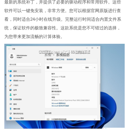
最新的系统补丁，并提供了必要的驱动程序和常用软件。这些
软件可以一键免安装，非常方便。您可以根据官网原版进行查
看，同时适合24小时在线升级。完整运行时间适合内置文件系
统，保证软件的极致兼容性。这款系统是您不可错过的选择，
为您带来更加流畅的计算体验。