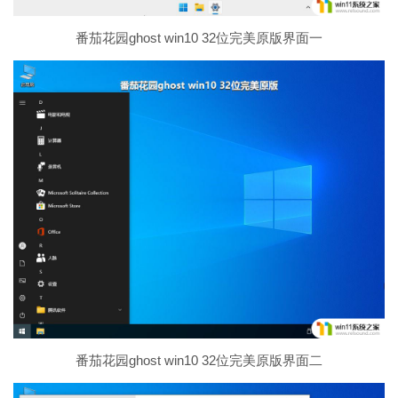
番茄花园ghost win10 32位完美原版界面一
番茄花园ghost win10 32位完美原版界面二