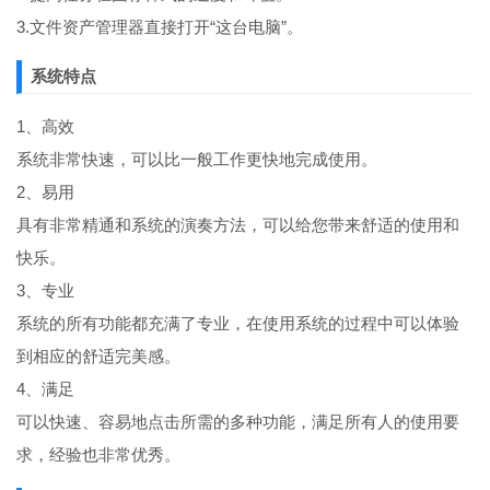
3.文件资产管理器直接打开“这台电脑”。
系统特点
1、高效
系统非常快速，可以比一般工作更快地完成使用。
2、易用
具有非常精通和系统的演奏方法，可以给您带来舒适的使用和
快乐。
3、专业
系统的所有功能都充满了专业，在使用系统的过程中可以体验
到相应的舒适完美感。
4、满足
可以快速、容易地点击所需的多种功能，满足所有人的使用要
求，经验也非常优秀。