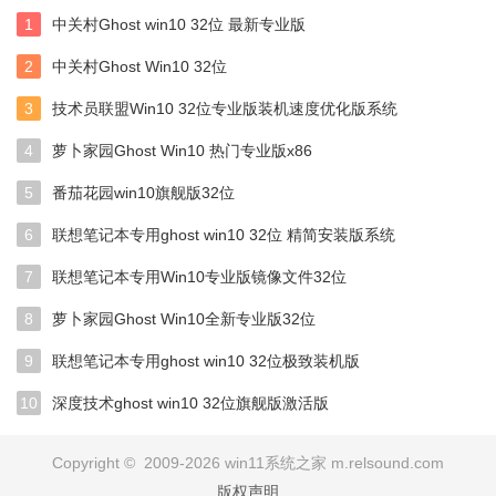
1
中关村Ghost win10 32位 最新专业版
2
中关村Ghost Win10 32位
3
技术员联盟Win10 32位专业版装机速度优化版系统
4
萝卜家园Ghost Win10 热门专业版x86
5
番茄花园win10旗舰版32位
6
联想笔记本专用ghost win10 32位 精简安装版系统
7
联想笔记本专用Win10专业版镜像文件32位
8
萝卜家园Ghost Win10全新专业版32位
9
联想笔记本专用ghost win10 32位极致装机版
10
深度技术ghost win10 32位旗舰版激活版
Copyright © 2009-2026 win11系统之家 m.relsound.com
版权声明