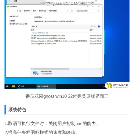
番茄花园ghost win10 32位完美原版界面三
系统特色
1.取消可执行文件时，关闭用户控制uac的能力。
2.提高任务栏图标样式的速度和峰值。