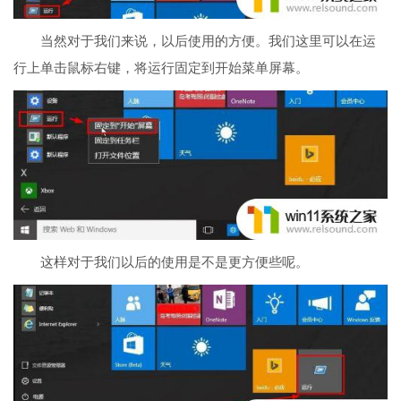
当然对于我们来说，以后使用的方便。我们这里可以在运
行上单击鼠标右键，将运行固定到开始菜单屏幕。
这样对于我们以后的使用是不是更方便些呢。