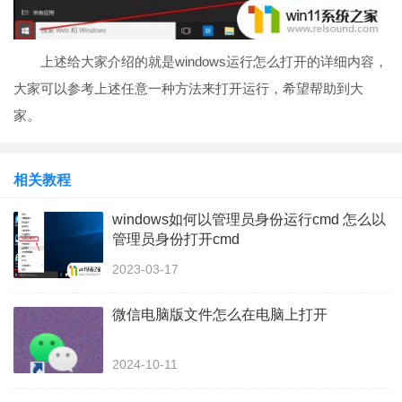
上述给大家介绍的就是windows运行怎么打开的详细内容，
大家可以参考上述任意一种方法来打开运行，希望帮助到大
家。
相关教程
windows如何以管理员身份运行cmd 怎么以
管理员身份打开cmd
2023-03-17
微信电脑版文件怎么在电脑上打开
2024-10-11