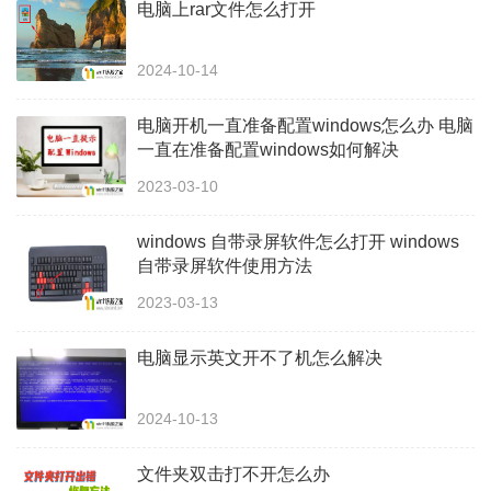
电脑上rar文件怎么打开
2024-10-14
电脑开机一直准备配置windows怎么办 电脑
一直在准备配置windows如何解决
2023-03-10
windows 自带录屏软件怎么打开 windows
自带录屏软件使用方法
2023-03-13
电脑显示英文开不了机怎么解决
2024-10-13
文件夹双击打不开怎么办