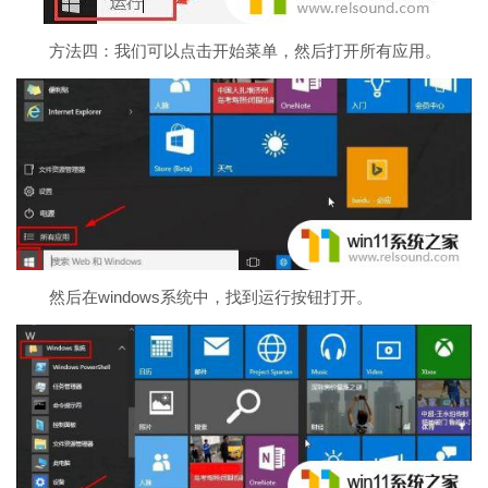
方法四：我们可以点击开始菜单，然后打开所有应用。
然后在windows系统中，找到运行按钮打开。