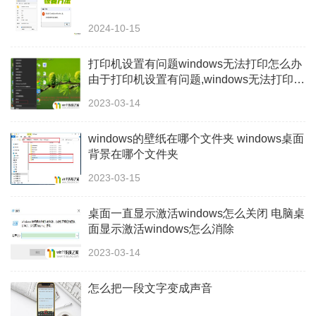
2024-10-15
打印机设置有问题windows无法打印怎么办
由于打印机设置有问题,windows无法打印如
何解决
2023-03-14
windows的壁纸在哪个文件夹 windows桌面
背景在哪个文件夹
2023-03-15
桌面一直显示激活windows怎么关闭 电脑桌
面显示激活windows怎么消除
2023-03-14
怎么把一段文字变成声音