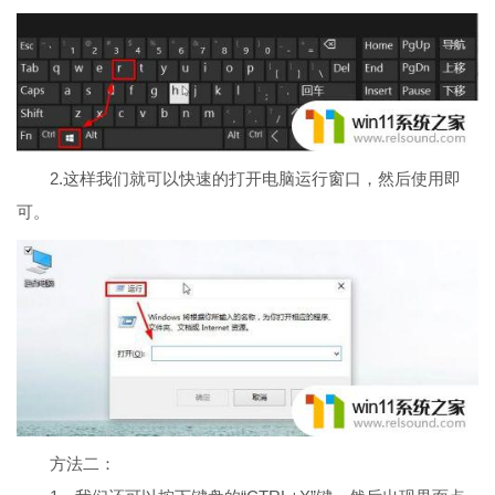
2.这样我们就可以快速的打开电脑运行窗口，然后使用即
可。
方法二：