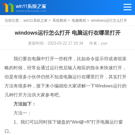
当前位置：
win11系统之家
>
系统教程
>
电脑教程
> windows运行怎么打开
windows运行怎么打开 电脑运行在哪里打开
更新时间：2023-03-22 17:18:34
作者：yun
我们要在电脑中打开一些程序，比如命令提示符或者组策
略的时候，经常会通过运行然后输入相应的指令来快速打开，
但是有很多小伙伴仍然不知道电脑运行在哪里打开，其实打开
方法有很多种，接下来小编就给大家讲解一下Windows运行的
几种打开方法供大家参考吧。
方法如下：
方法一：
1、我们可以同时按下键盘的“Win键+R”打开电脑运行窗
口。