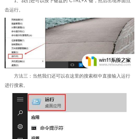
1、我们还可以按下键盘的“CTRL+X”键，然后出现界面点
击运行。
方法三：当然我们还可以在这里的搜索框中直接输入运行
进行搜索。