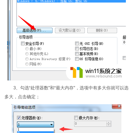
3、勾选“处理器数”和“最大内存”，选项中有多大你就可以选
多大，点击确定；