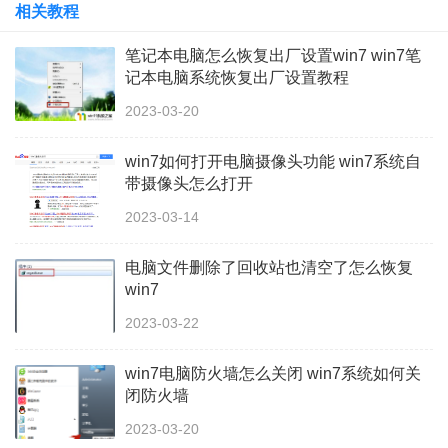
相关教程
笔记本电脑怎么恢复出厂设置win7 win7笔
记本电脑系统恢复出厂设置教程
2023-03-20
win7如何打开电脑摄像头功能 win7系统自
带摄像头怎么打开
2023-03-14
电脑文件删除了回收站也清空了怎么恢复
win7
2023-03-22
win7电脑防火墙怎么关闭 win7系统如何关
闭防火墙
2023-03-20