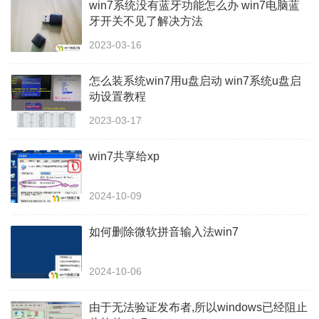
win7系统没有蓝牙功能怎么办 win7电脑蓝
牙开关不见了解决方法
2023-03-16
怎么装系统win7用u盘启动 win7系统u盘启
动设置教程
2023-03-17
win7共享给xp
2024-10-09
如何删除微软拼音输入法win7
2024-10-06
由于无法验证发布者,所以windows已经阻止