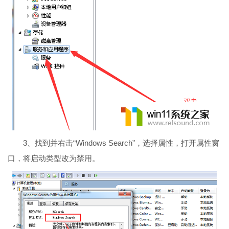
3、找到并右击“Windows Search”，选择属性，打开属性窗
口，将启动类型改为禁用。