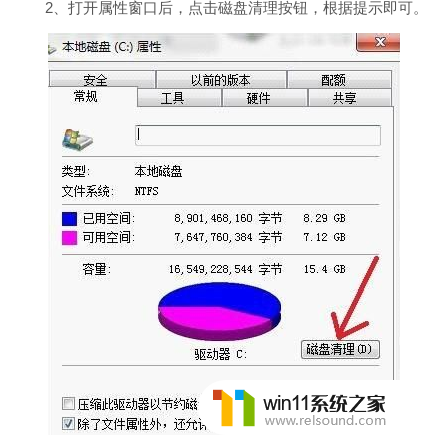
2、打开属性窗口后，点击磁盘清理按钮，根据提示即可。