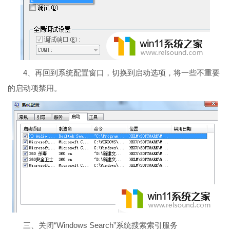
4、再回到系统配置窗口，切换到启动选项，将一些不重要
的启动项禁用。
三、关闭“Windows Search”系统搜索索引服务