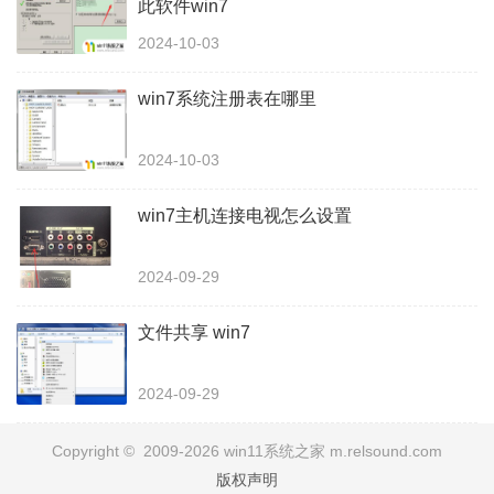
此软件win7
2024-10-03
win7系统注册表在哪里
2024-10-03
win7主机连接电视怎么设置
2024-09-29
文件共享 win7
2024-09-29
Copyright © 2009-2026 win11系统之家 m.relsound.com
版权声明