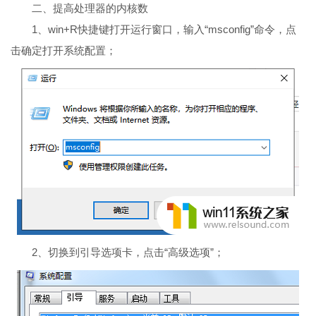
二、提高处理器的内核数
1、win+R快捷键打开运行窗口，输入“msconfig”命令，点
击确定打开系统配置；
2、切换到引导选项卡，点击“高级选项”；