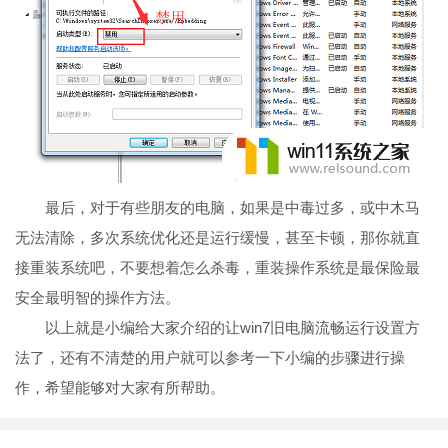
最后，对于有些朋友的电脑，如果是中毒过多，或中木马
无法清除，多次系统优化还是运行缓慢，甚至卡顿，那你就直
接重装系统吧，不要想着怎么杀毒，重装操作系统是最保险最
安全最明智的操作方法。
以上就是小编给大家介绍的让win7旧电脑流畅运行设置方
法了，还有不清楚的用户就可以参考一下小编的步骤进行操
作，希望能够对大家有所帮助。