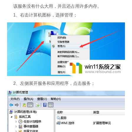
该服务没有什么大用，并且还占用许多内存。
1、右击计算机图标，选择管理；
2、左侧展开服务和应用程序，点击服务；