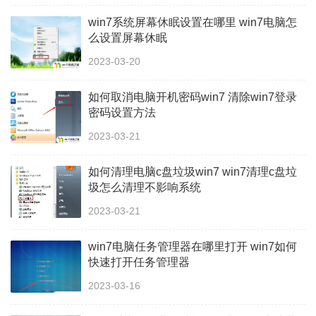
win7系统屏幕休眠设置在哪里 win7电脑怎
么设置屏幕休眠
2023-03-20
如何取消电脑开机密码win7 清除win7登录
密码设置方法
2023-03-21
如何清理电脑c盘垃圾win7 win7清理c盘垃
圾怎么清理不影响系统
2023-03-21
win7电脑任务管理器在哪里打开 win7如何
快速打开任务管理器
2023-03-16